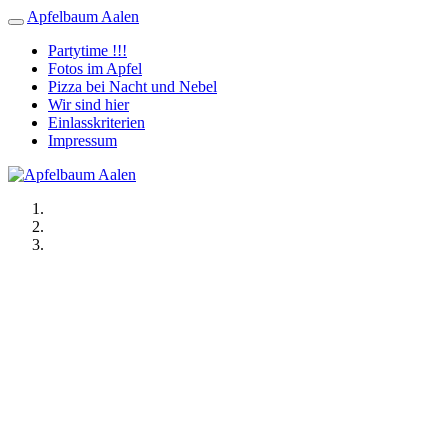
Apfelbaum Aalen
Partytime !!!
Fotos im Apfel
Pizza bei Nacht und Nebel
Wir sind hier
Einlasskriterien
Impressum