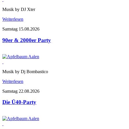
Musik by DJ Xter
Weiterlesen
Samstag 15.08.2026
90er & 2000er Party
Musik by Dj Bombastico
Weiterlesen
Samstag 22.08.2026
Die Ü40-Party