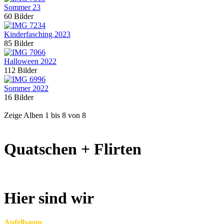
Sommer 23
60 Bilder
Kinderfasching 2023
85 Bilder
Halloween 2022
112 Bilder
Sommer 2022
16 Bilder
Zeige Alben
1
bis
8
von
8
Quatschen + Flirten
Hier sind wir
Apfelbaum