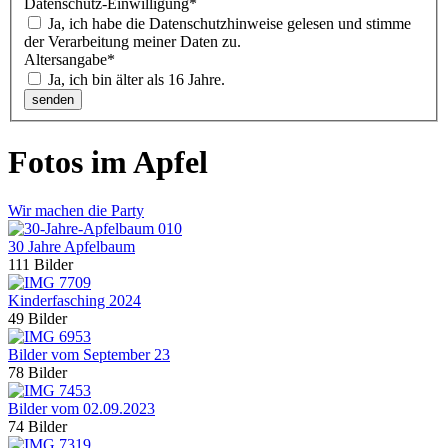
Datenschutz-Einwilligung
*
Ja, ich habe die Datenschutzhinweise gelesen und stimme
der Verarbeitung meiner Daten zu.
Altersangabe
*
Ja, ich bin älter als 16 Jahre.
Fotos im Apfel
Wir machen die Party
30 Jahre Apfelbaum
111 Bilder
Kinderfasching 2024
49 Bilder
Bilder vom September 23
78 Bilder
Bilder vom 02.09.2023
74 Bilder